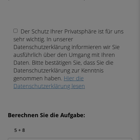
Der Schutz Ihrer Privatsphäre ist für uns
sehr wichtig. In unserer
Datenschutzerklärung informieren wir Sie
ausführlich über den Umgang mit Ihren
Daten. Bitte bestätigen Sie, dass Sie die
Datenschutzerklärung zur Kenntnis
genommen haben.
Hier die
Datenschutzerklärung lesen
Berechnen Sie die Aufgabe: