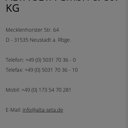
KG
Mecklenhorster Str. 64
D - 31535 Neustadt a. Rbge.
Telefon: +49 (0) 5031 70 36 - 0
Telefax: +49 (0) 5031 70 36 - 10
Mobil: +49 (0) 173 54 70 281
E-Mail:
info@