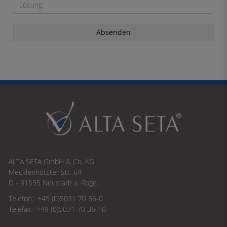
Absenden
ALTA SETA GmbH & Co. KG
Mecklenhorster Str. 64
D - 31535 Neustadt a. Rbge.
Telefon: +49 (0)5031 70 36-0
Telefax: +49 (0)5031 70 36-10